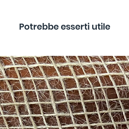
Potrebbe esserti utile