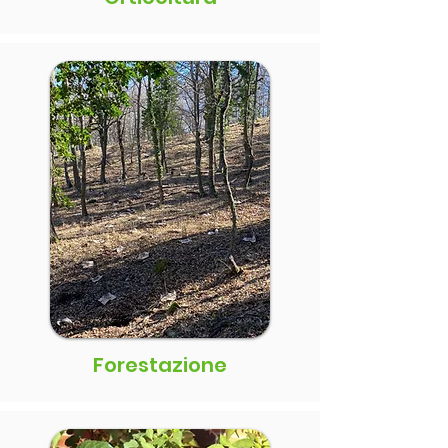
Forestazione