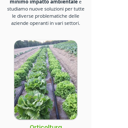
minimo impatto ambientale
e
studiamo nuove soluzioni per tutte
le diverse problematiche delle
aziende operanti in vari settori.
Orticoltura