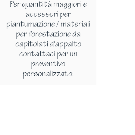
Per quantità maggiori e
accessori per
piantumazione / materiali
per forestazione da
capitolati d'appalto
contattaci per un
preventivo
personalizzato: