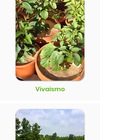
Vivaismo