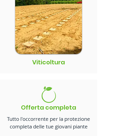
Viticoltura
Offerta completa
Tutto l'occorrente per la protezione
completa delle tue giovani piante