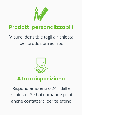
Prodotti personalizzabili
Misure, densità e tagli a richiesta
per produzioni ad hoc
A tua disposizione
Rispondiamo entro 24h dalle
richieste. Se hai domande puoi
anche contattarci per telefono